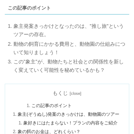
この記事のポイント
象主発案きっかけとなったのは、”推し旅”という
ツアーの存在。
動物の飼育にかかる費用と、動物園の仕組みにつ
いて知りましょう！
この”象主”が、動物たちと社会との関係性を新し
く変えていく可能性を秘めているかも？
もくじ
この記事のポイント
象主(ぞうぬし)発案のきっかけは、動物園のツアー
象好きにはたまらない！プランの内容をご紹介
象の餌のお金は、どれくらい？