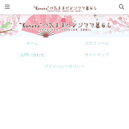
ホーム
プロフィール
お問い合わせ
サイトマップ
プライバシーポリシー