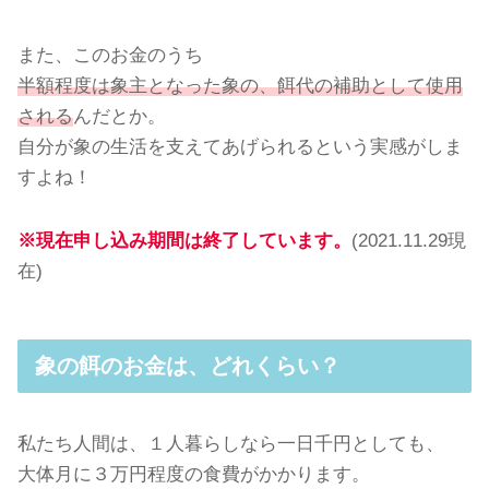
また、このお金のうち
半額程度は象主となった象の、餌代の補助として使用
される
んだとか。
自分が象の生活を支えてあげられるという実感がしま
すよね！
※現在申し込み期間は終了しています。
(2021.11.29現
在)
象の餌のお金は、どれくらい？
私たち人間は、１人暮らしなら一日千円としても、
大体月に３万円程度の食費がかかります。