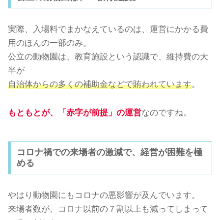
実際、入場料でまかなえているのは、運営にかかる費
用のほんの一部のみ。
公立の動物園は、教育施設という認識で、維持費の大
半が
自治体からの多くの補助金などで賄われています
。
もともとが、「赤字が前提」の運営
なのですね。
コロナ禍での来場者の激減で、経営が困難を極
める
やはり動物園にもコロナの悪影響が及んでいます。
来場者数が、コロナ以前の７割以上も減ってしまって