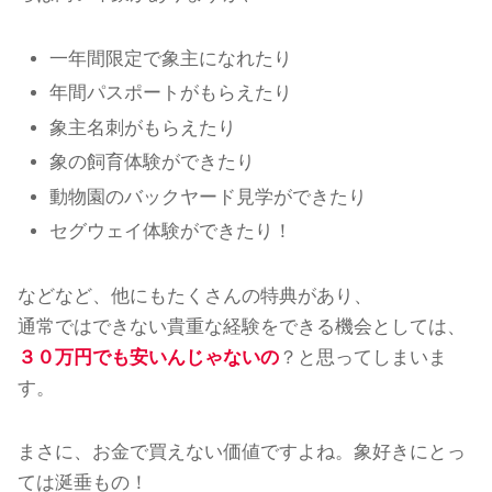
一年間限定で象主になれたり
年間パスポートがもらえたり
象主名刺がもらえたり
象の飼育体験ができたり
動物園のバックヤード見学ができたり
セグウェイ体験ができたり！
などなど、他にもたくさんの特典があり、
通常ではできない貴重な経験をできる機会としては、
３０万円でも安いんじゃないの
？と思ってしまいま
す。
まさに、お金で買えない価値ですよね。象好きにとっ
ては涎垂もの！