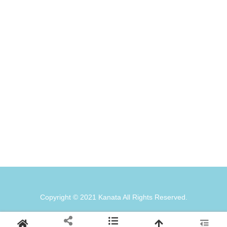
Copyright © 2021 Kanata All Rights Reserved.