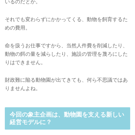
いるのだとか。
それでも変わらずにかかってくる、動物を飼育するた
めの費用。
命を扱うお仕事ですから、当然人件費を削減したり、
動物の餌の量を減らしたり、施設の管理を蔑ろにした
りはできません。
財政難に陥る動物園が出てきても、何ら不思議ではあ
りませんよね。
今回の象主企画は、動物園を支える新しい
経営モデルに？