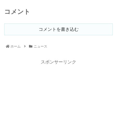
コメント
コメントを書き込む
ホーム
ニュース
スポンサーリンク