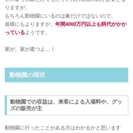
りますが、
もちろん動物園にいるのは象だけではないので、
規模にもよりますが、
年間4000万円以上も餌代がかか
っている
ようです。
家が、家が建つよ…！
動物園の現状
動物園での収益は、来客による入場料や、グッ
ズの販売が主
動物園に行ったことがある方はわかるかと思います