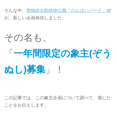
そんな中、
豊橋総合動植物公園「のんほいパーク」
が、新しい企画発信しました。
その名も、
「
一年間限定の象主(ぞう
ぬし)募集
」！
この記事では、この象主企画について調べて、感じた
ことをお伝えします。