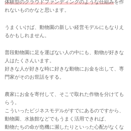
体験型のクラウドファンディングのような仕組み
を作
れないものかなと思います。
うまくいけば、動物園の新しい経営モデルにもなりえ
るかもしれません。
普段動物園に足を運ばない人の中にも、動物が好きな
人はたくさんいます。
好きな人が好きな時に好きな動物にお金を出して、専
門家がそのお世話をする。
農家にお金を寄付して、そこで取れた作物を分けても
らう。
こういったビジネスモデルがすでにあるのですから、
動物園、水族館などでもうまく活用できれば、
動物たちの命が危機に瀕したりといった心配がなくな