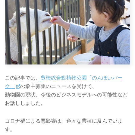
この記事では、
豊橋総合動植物公園「のんほいパー
ク」
の象主募集のニュースを受けて、
動物園の現状、今後のビジネスモデルへの可能性など
お話ししました。
コロナ禍による悪影響は、色々な業種に及んでいま
す。