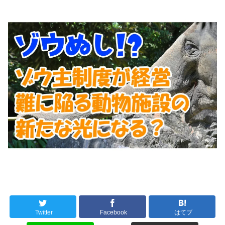
Twitter
Facebook
はてブ