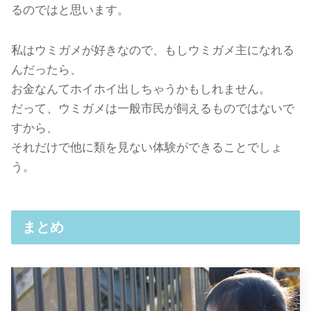
るのではと思います。
私はウミガメが好きなので、もしウミガメ主になれる
んだったら、
お金なんてホイホイ出しちゃうかもしれません。
だって、ウミガメは一般市民が飼えるものではないで
すから、
それだけで他に類を見ない体験ができることでしょ
う。
まとめ