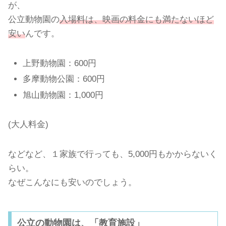
が、
公立動物園の
入場料は、映画の料金にも満たないほど
安い
んです。
上野動物園：600円
多摩動物公園：600円
旭山動物園：1,000円
(大人料金)
などなど、１家族で行っても、5,000円もかからないく
らい。
なぜこんなにも安いのでしょう。
公立の動物園は、「教育施設」