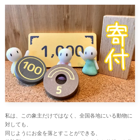
私は、この象主だけではなく、全国各地にいる動物に
対しても、
同じようにお金を落とすことができる、