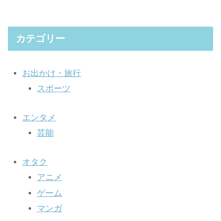
カテゴリー
お出かけ・旅行
スポーツ
エンタメ
芸能
オタク
アニメ
ゲーム
マンガ