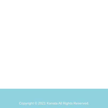
Copyright © 2021 Kanata All Rights Reserved.