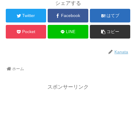
シェアする
Twitter
Facebook
はてブ
Pocket
LINE
コピー
Kanata
ホーム
スポンサーリンク