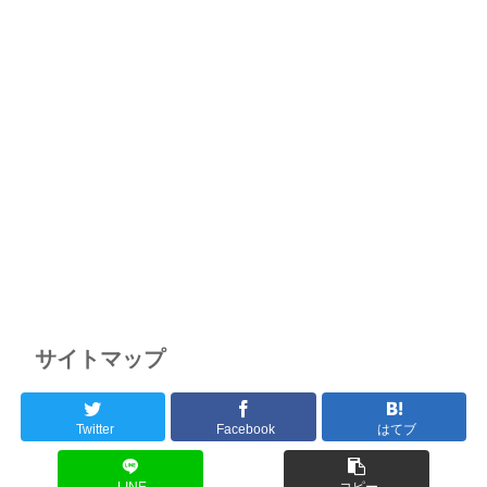
サイトマップ
Twitter
Facebook
はてブ
LINE
コピー