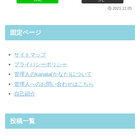
2021.12.05
固定ページ
サイトマップ
プライバシーポリシー
管理人のkanata(かなた)について
管理人へのお問い合わせはこちら
自己紹介
投稿一覧