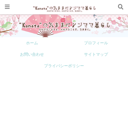
ホーム
プロフィール
お問い合わせ
サイトマップ
プライバシーポリシー