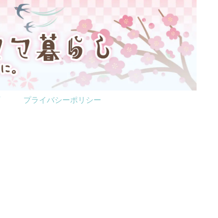
プライバシーポリシー