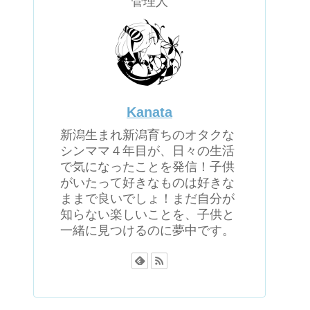
管理人
Kanata
新潟生まれ新潟育ちのオタクな
シンママ４年目が、日々の生活
で気になったことを発信！子供
がいたって好きなものは好きな
ままで良いでしょ！まだ自分が
知らない楽しいことを、子供と
一緒に見つけるのに夢中です。