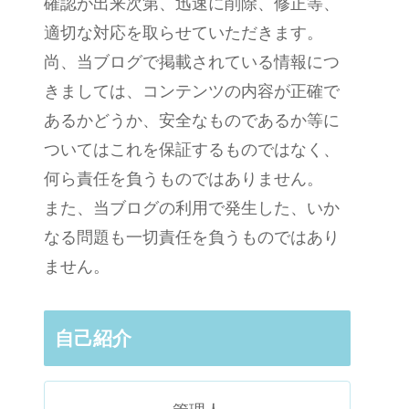
確認が出来次第、迅速に削除、修正等、
適切な対応を取らせていただきます。
尚、当ブログで掲載されている情報につ
きましては、コンテンツの内容が正確で
あるかどうか、安全なものであるか等に
ついてはこれを保証するものではなく、
何ら責任を負うものではありません。
また、当ブログの利用で発生した、いか
なる問題も一切責任を負うものではあり
ません。
自己紹介