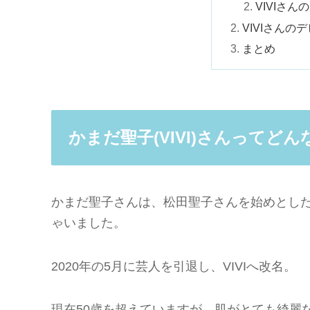
VIVIさん
VIVIさんの
まとめ
かまだ聖子(VIVI)さんってどん
かまだ聖子さんは、松田聖子さんを始めとし
ゃいました。
2020年の5月に芸人を引退し、VIVIへ改名。
現在50歳を超えていますが、肌がとても綺麗