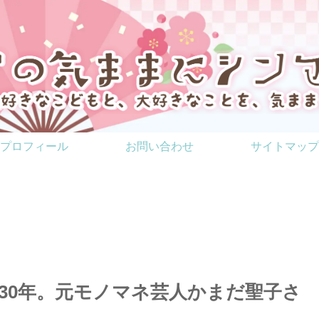
プロフィール
お問い合わせ
サイトマップ
30年。元モノマネ芸人かまだ聖子さ