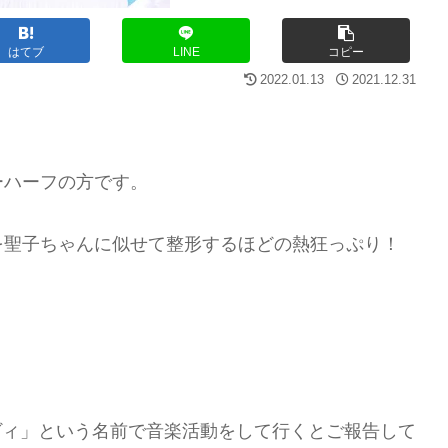
はてブ
LINE
コピー
2022.01.13
2021.12.31
ーハーフの方です。
を聖子ちゃんに似せて整形するほどの熱狂っぷり！
ィヴィ」という名前で音楽活動をして行くとご報告して