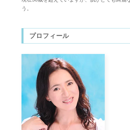
う。
プロフィール