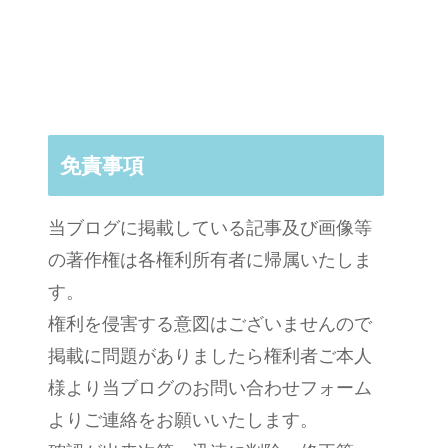
免責事項
当ブログに掲載している記事及び画像等
の著作権は各権利所有者に帰属いたしま
す。
権利を侵害する意図はございませんので
掲載に問題がありましたら権利者ご本人
様より当ブログのお問い合わせフォーム
よりご連絡をお願いいたします。