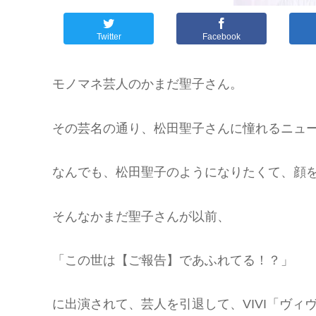
Twitter
Facebook
モノマネ芸人のかまだ聖子さん。
その芸名の通り、松田聖子さんに憧れるニュ
なんでも、松田聖子のようになりたくて、顔
そんなかまだ聖子さんが以前、
「この世は【ご報告】であふれてる！？」
に出演されて、芸人を引退して、VIVI「ヴ