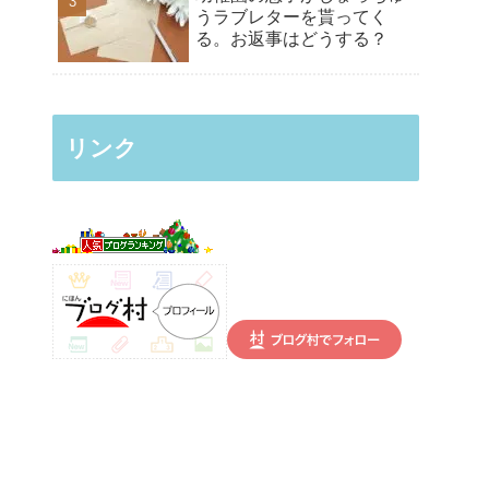
うラブレターを貰ってく
る。お返事はどうする？
リンク