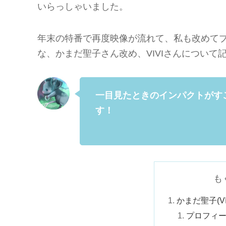
いらっしゃいました。
年末の特番で再度映像が流れて、私も改めて
な、かまだ聖子さん改め、VIVIさんについて
一目見たときのインパクトがす
す！
も
かまだ聖子(V
プロフィ