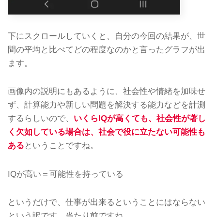
下にスクロールしていくと、自分の今回の結果が、世
間の平均と比べてどの程度なのかと言ったグラフが出
ます。
画像内の説明にもあるように、社会性や情緒を加味せ
ず、計算能力や新しい問題を解決する能力などを計測
するらしいので、
いくらIQが高くても、社会性が著し
く欠如している場合は、社会で役に立たない可能性も
ある
ということですね。
IQが高い＝可能性を持っている
というだけで、仕事が出来るということにはならない
という訳です。当たり前ですね。