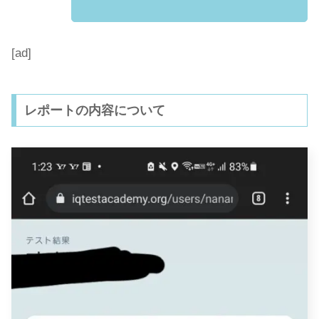
[ad]
レポートの内容について