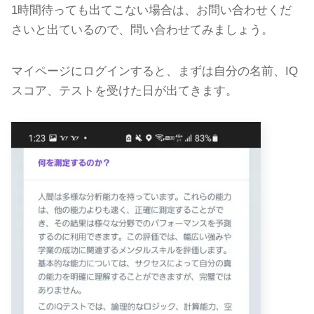
1時間待っても出てこない場合は、お問い合わせくだ
さいと出ているので、問い合わせてみましょう。
マイページにログインすると、まずは自分の名前、IQ
スコア、テストを受けた日が出てきます。