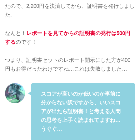
たので、2,200円を決済してから、証明書を発行しまし
た。
なんと！
レポートを見てからの証明書の発行は500円
する
のです！
つまり、証明書セットのレポート開示にした方が400
円もお得だったわけですね…これは失敗しました…
スコアが高いのか低いのか事前に
分からない訳ですから、いいスコ
アが出たら証明書！と考える人間
の思考を上手く読まれてますね…
うぐぐ…