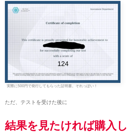
実際に500円で発行してもらった証明書。それっぽい！
ただ、テストを受けた後に
結果を見たければ購入し