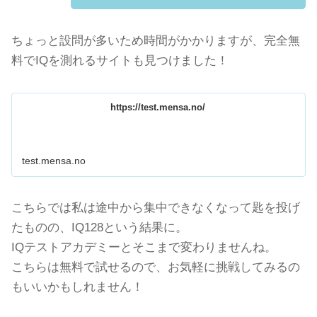
ちょっと設問が多いため時間がかかりますが、完全無
料でIQを測れるサイトも見つけました！
https://test.mensa.no/
test.mensa.no
こちらでは私は途中から集中できなくなって匙を投げ
たものの、IQ128という結果に。
IQテストアカデミーとそこまで変わりませんね。
こちらは無料で試せるので、お気軽に挑戦してみるの
もいいかもしれません！