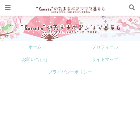
ホーム
プロフィール
お問い合わせ
サイトマップ
プライバシーポリシー