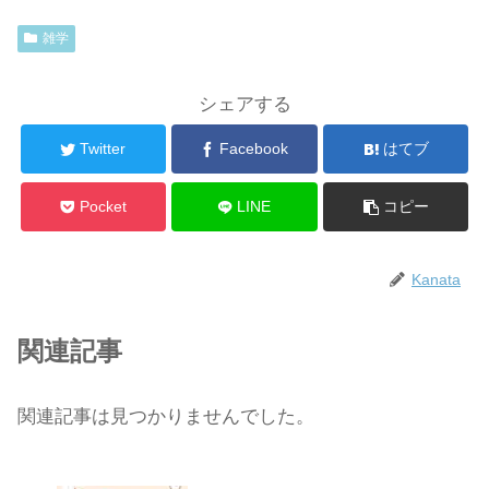
雑学
シェアする
Twitter
Facebook
はてブ
Pocket
LINE
コピー
Kanata
関連記事
関連記事は見つかりませんでした。