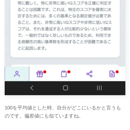
100を平均値とした時、自分がどこにいるかと言うも
のです。偏差値にも似ていますね。