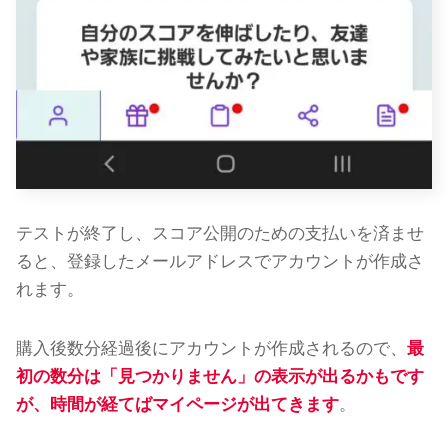
テストが終了し、スコア公開のための支払いを済ませ
ると、登録したメールアドレスでアカウントが作成さ
れます。
購入後数分経過後にアカウントが作成されるので、
最
初の数分は「見つかりません」の表示が出るかもです
が、時間が経てばマイページが出てきます
。