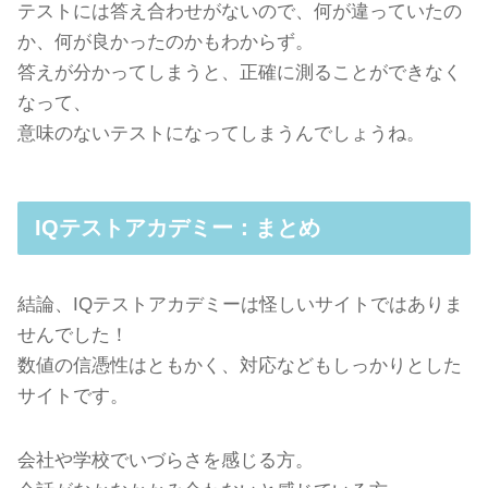
テストには答え合わせがないので、何が違っていたの
か、何が良かったのかもわからず。
答えが分かってしまうと、正確に測ることができなく
なって、
意味のないテストになってしまうんでしょうね。
IQテストアカデミー：まとめ
結論、IQテストアカデミーは怪しいサイトではありま
せんでした！
数値の信憑性はともかく、対応などもしっかりとした
サイトです。
会社や学校でいづらさを感じる方。