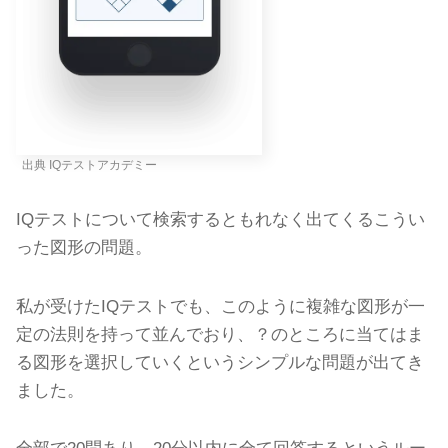
出典 IQテストアカデミー
IQテストについて検索するともれなく出てくるこうい
った図形の問題。
私が受けたIQテストでも、このように複雑な図形が一
定の法則を持って並んでおり、？のところに当てはま
る図形を選択していくというシンプルな問題が出てき
ました。