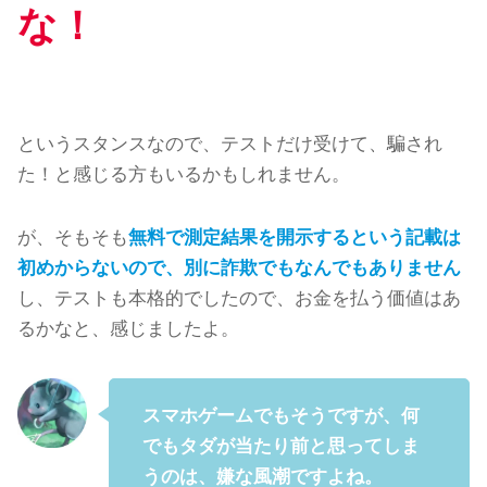
な！
というスタンスなので、テストだけ受けて、騙され
た！と感じる方もいるかもしれません。
が、そもそも
無料で測定結果を開示するという記載は
初めからないので、別に詐欺でもなんでもありません
し、テストも本格的でしたので、お金を払う価値はあ
るかなと、感じましたよ。
スマホゲームでもそうですが、何
でもタダが当たり前と思ってしま
うのは、嫌な風潮ですよね。