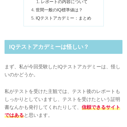
レポートの内容について
世間一般のIQ標準値は？
IQテストアカデミー：まとめ
IQテストアカデミーは怪しい？
まず、私が今回受験したIQテストアカデミーは、怪し
いのかどうか。
私がテストを受けた主観では、テスト後のレポートも
しっかりとしていますし、テストを受けたという証明
書なんかも発行してくれたりして、
信頼できるサイト
ではある
と思います。