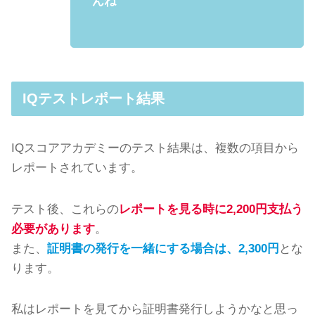
んね
IQテストレポート結果
IQスコアアカデミーのテスト結果は、複数の項目から
レポートされています。
テスト後、これらの
レポートを見る時に2,200円支払う
必要があります
。
また、
証明書の発行を一緒にする場合は、2,300円
とな
ります。
私はレポートを見てから証明書発行しようかなと思っ