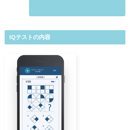
IQテストの内容