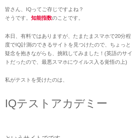
皆さん、IQってご存じですよね？
そうです。
知能指数
のことです。
本日、有料ではありますが、たまたまスマホで20分程
度でIQ計測のできるサイトを見つけたので、ちょっと
疑念を抱きながらも、挑戦してみました！(英語のサイ
トだったので、最悪スマホにウイルス入る覚悟の上)
私がテストを受けたのは、
IQテストアカデミー
というサイトでです。