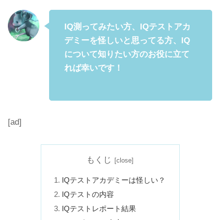
IQ測ってみたい方、IQテストアカ
デミーを怪しいと思ってる方、IQ
について知りたい方のお役に立て
れば幸いです！
[ad]
もくじ
IQテストアカデミーは怪しい？
IQテストの内容
IQテストレポート結果