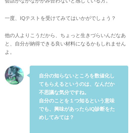
会話がなかなかかみ合わないと感じている方。
一度、IQテストを受けてみてはいかがでしょう？
他の人よりこうだから、ちょっと生きづらいんだなあ
と、自分が納得できる良い材料になるかもしれません
よ。
自分の知らないところを数値化し
てもらえるというのは、なんだか
不思議な気分ですね。
自分のことを１つ知るという意味
でも、興味があったらIQ診断をた
めしてみては？