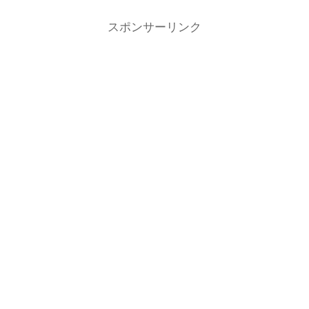
スポンサーリンク