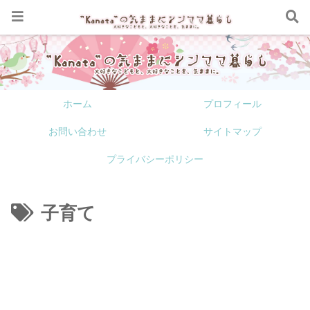
ホーム
プロフィール
お問い合わせ
サイトマップ
プライバシーポリシー
子育て