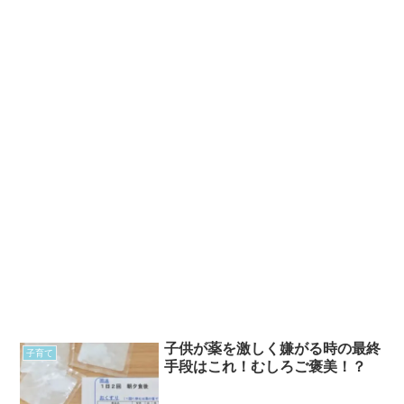
子供が薬を激しく嫌がる時の最終
子育て
手段はこれ！むしろご褒美！？