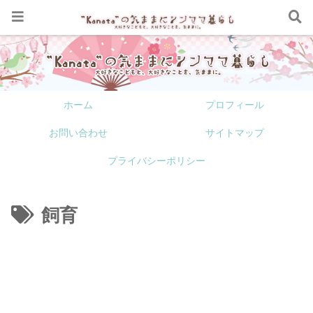
ホーム
プロフィール
お問い合わせ
サイトマップ
プライバシーポリシー
飼育