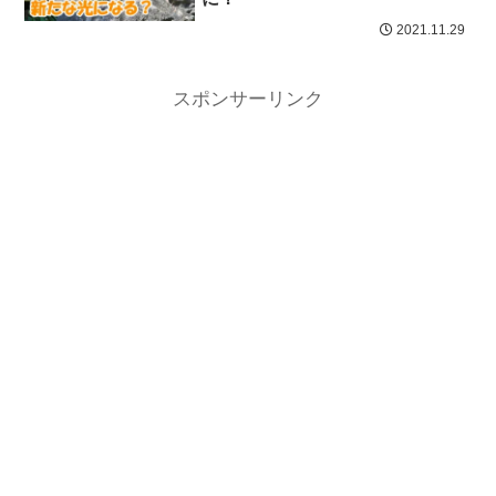
2021.11.29
スポンサーリンク